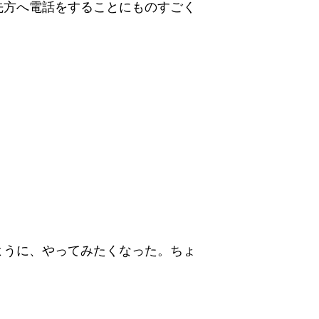
先方へ電話をすることにものすごく
ように、やってみたくなった。ちょ