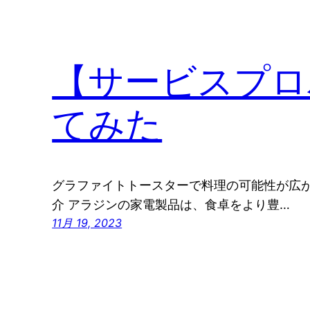
【サービスプロ
てみた
グラファイトトースターで料理の可能性が広
介 アラジンの家電製品は、食卓をより豊…
11月 19, 2023