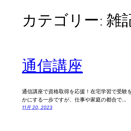
カテゴリー:
雑
通信講座
通信講座で資格取得を応援！在宅学習で受験を
かにする一歩ですが、仕事や家庭の都合で…
11月 20, 2023