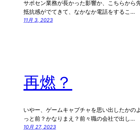
サポセン業務が長かった影響か、こちらから
抵抗感がでてきて、なかなか電話をするこ…
11月 3, 2023
再燃？
いやー、ゲームキャプチャを思い出したかの
っと前？かなりまえ？前々職の会社で出し…
10月 27, 2023