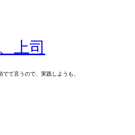
、上司
頭でて言うので、実践しようも、