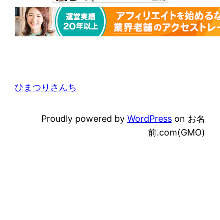
ひまつりさんち
Proudly powered by
WordPress
on お名
前.com(GMO)