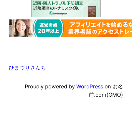
ひまつりさんち
Proudly powered by
WordPress
on お名
前.com(GMO)