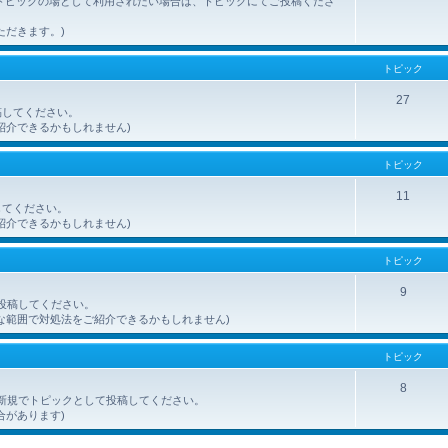
トピックの場として利用されたい場合は、トピックにてご投稿くださ
ただきます。)
トピック
27
稿してください。
紹介できるかもしれません)
トピック
11
してください。
紹介できるかもしれません)
トピック
9
ご投稿してください。
な範囲で対処法をご紹介できるかもしれません)
トピック
8
を、新規でトピックとして投稿してください。
合があります)