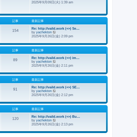
2025年9月09日(火) 1:39 am
新
記
事
記事
最新記事
Re: http://vaild.work (<>) Se…
154
by
yachekton
最
2025年9月26日(金) 2:09 pm
新
記
事
記事
最新記事
Re: http://vaild.work (<>) im…
89
by
yachekton
最
2025年9月26日(金) 2:11 pm
新
記
事
記事
最新記事
Re: http://vaild.work (<>) SE…
91
by
yachekton
最
2025年9月26日(金) 2:12 pm
新
記
事
記事
最新記事
Re: http://vaild.work (<>) Bu…
120
by
yachekton
最
2025年9月26日(金) 2:13 pm
新
記
事