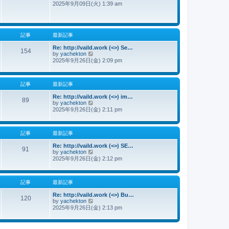
2025年9月09日(火) 1:39 am
新
記
事
記事
最新記事
Re: http://vaild.work (<>) Se…
154
by
yachekton
最
2025年9月26日(金) 2:09 pm
新
記
事
記事
最新記事
Re: http://vaild.work (<>) im…
89
by
yachekton
最
2025年9月26日(金) 2:11 pm
新
記
事
記事
最新記事
Re: http://vaild.work (<>) SE…
91
by
yachekton
最
2025年9月26日(金) 2:12 pm
新
記
事
記事
最新記事
Re: http://vaild.work (<>) Bu…
120
by
yachekton
最
2025年9月26日(金) 2:13 pm
新
記
事