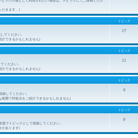
トピックの場として利用されたい場合は、トピックにてご投稿くださ
ただきます。)
トピック
27
稿してください。
紹介できるかもしれません)
トピック
11
してください。
紹介できるかもしれません)
トピック
9
ご投稿してください。
な範囲で対処法をご紹介できるかもしれません)
トピック
8
を、新規でトピックとして投稿してください。
合があります)