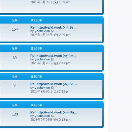
2025年9月09日(火) 1:39 am
新
記
事
記事
最新記事
Re: http://vaild.work (<>) Se…
154
by
yachekton
最
2025年9月26日(金) 2:09 pm
新
記
事
記事
最新記事
Re: http://vaild.work (<>) im…
89
by
yachekton
最
2025年9月26日(金) 2:11 pm
新
記
事
記事
最新記事
Re: http://vaild.work (<>) SE…
91
by
yachekton
最
2025年9月26日(金) 2:12 pm
新
記
事
記事
最新記事
Re: http://vaild.work (<>) Bu…
120
by
yachekton
最
2025年9月26日(金) 2:13 pm
新
記
事