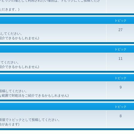
トピックの場として利用されたい場合は、トピックにてご投稿くださ
ただきます。)
トピック
27
稿してください。
紹介できるかもしれません)
トピック
11
してください。
紹介できるかもしれません)
トピック
9
ご投稿してください。
な範囲で対処法をご紹介できるかもしれません)
トピック
8
を、新規でトピックとして投稿してください。
合があります)