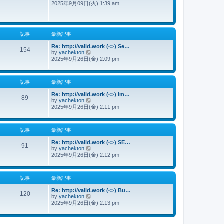
2025年9月09日(火) 1:39 am
新
記
事
記事
最新記事
Re: http://vaild.work (<>) Se…
154
by
yachekton
最
2025年9月26日(金) 2:09 pm
新
記
事
記事
最新記事
Re: http://vaild.work (<>) im…
89
by
yachekton
最
2025年9月26日(金) 2:11 pm
新
記
事
記事
最新記事
Re: http://vaild.work (<>) SE…
91
by
yachekton
最
2025年9月26日(金) 2:12 pm
新
記
事
記事
最新記事
Re: http://vaild.work (<>) Bu…
120
by
yachekton
最
2025年9月26日(金) 2:13 pm
新
記
事