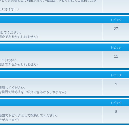
トピックの場として利用されたい場合は、トピックにてご投稿くださ
ただきます。)
トピック
27
稿してください。
紹介できるかもしれません)
トピック
11
してください。
紹介できるかもしれません)
トピック
9
ご投稿してください。
な範囲で対処法をご紹介できるかもしれません)
トピック
8
を、新規でトピックとして投稿してください。
合があります)