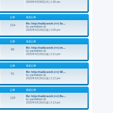
2025年9月09日(火) 1:39 am
新
記
事
記事
最新記事
Re: http://vaild.work (<>) Se…
154
by
yachekton
最
2025年9月26日(金) 2:09 pm
新
記
事
記事
最新記事
Re: http://vaild.work (<>) im…
89
by
yachekton
最
2025年9月26日(金) 2:11 pm
新
記
事
記事
最新記事
Re: http://vaild.work (<>) SE…
91
by
yachekton
最
2025年9月26日(金) 2:12 pm
新
記
事
記事
最新記事
Re: http://vaild.work (<>) Bu…
120
by
yachekton
最
2025年9月26日(金) 2:13 pm
新
記
事