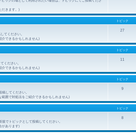
トピックの場として利用されたい場合は、トピックにてご投稿くださ
ただきます。)
トピック
27
稿してください。
紹介できるかもしれません)
トピック
11
してください。
紹介できるかもしれません)
トピック
9
ご投稿してください。
な範囲で対処法をご紹介できるかもしれません)
トピック
8
を、新規でトピックとして投稿してください。
合があります)