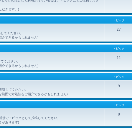
トピックの場として利用されたい場合は、トピックにてご投稿くださ
ただきます。)
トピック
27
稿してください。
紹介できるかもしれません)
トピック
11
してください。
紹介できるかもしれません)
トピック
9
ご投稿してください。
な範囲で対処法をご紹介できるかもしれません)
トピック
8
を、新規でトピックとして投稿してください。
合があります)