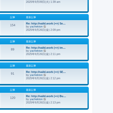
2025年9月09日(火) 1:39 am
新
記
事
記事
最新記事
Re: http://vaild.work (<>) Se…
154
by
yachekton
最
2025年9月26日(金) 2:09 pm
新
記
事
記事
最新記事
Re: http://vaild.work (<>) im…
89
by
yachekton
最
2025年9月26日(金) 2:11 pm
新
記
事
記事
最新記事
Re: http://vaild.work (<>) SE…
91
by
yachekton
最
2025年9月26日(金) 2:12 pm
新
記
事
記事
最新記事
Re: http://vaild.work (<>) Bu…
120
by
yachekton
最
2025年9月26日(金) 2:13 pm
新
記
事