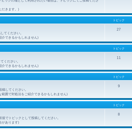
トピックの場として利用されたい場合は、トピックにてご投稿くださ
ただきます。)
トピック
27
稿してください。
紹介できるかもしれません)
トピック
11
してください。
紹介できるかもしれません)
トピック
9
ご投稿してください。
な範囲で対処法をご紹介できるかもしれません)
トピック
8
を、新規でトピックとして投稿してください。
合があります)