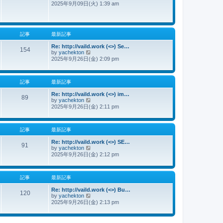
2025年9月09日(火) 1:39 am
新
記
事
記事
最新記事
Re: http://vaild.work (<>) Se…
154
by
yachekton
最
2025年9月26日(金) 2:09 pm
新
記
事
記事
最新記事
Re: http://vaild.work (<>) im…
89
by
yachekton
最
2025年9月26日(金) 2:11 pm
新
記
事
記事
最新記事
Re: http://vaild.work (<>) SE…
91
by
yachekton
最
2025年9月26日(金) 2:12 pm
新
記
事
記事
最新記事
Re: http://vaild.work (<>) Bu…
120
by
yachekton
最
2025年9月26日(金) 2:13 pm
新
記
事