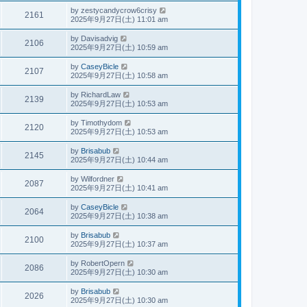
by
zestycandycrow6crisy
2161
2025年9月27日(土) 11:01 am
by
Davisadvig
2106
2025年9月27日(土) 10:59 am
by
CaseyBicle
2107
2025年9月27日(土) 10:58 am
by
RichardLaw
2139
2025年9月27日(土) 10:53 am
by
Timothydom
2120
2025年9月27日(土) 10:53 am
by
Brisabub
2145
2025年9月27日(土) 10:44 am
by
Wilfordner
2087
2025年9月27日(土) 10:41 am
by
CaseyBicle
2064
2025年9月27日(土) 10:38 am
by
Brisabub
2100
2025年9月27日(土) 10:37 am
by
RobertOpern
2086
2025年9月27日(土) 10:30 am
by
Brisabub
2026
2025年9月27日(土) 10:30 am