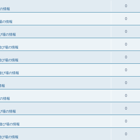
0
の情報
0
場の情報
0
び場の情報
0
遊び場の情報
0
遊び場の情報
0
遊び場の情報
0
情報
0
の情報
0
び場の情報
0
遊び場の情報
0
遊び場の情報