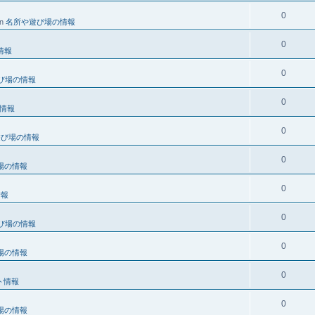
0
in
名所や遊び場の情報
0
情報
0
び場の情報
0
情報
0
遊び場の情報
0
場の情報
0
情報
0
び場の情報
0
場の情報
0
ト情報
0
場の情報