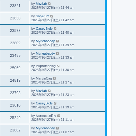
by
Mitzilab
23821
2025年9月27日(土) 11:44 am
by
Sonjivum
23630
2025年9月27日(土) 11:42 am
by
CaseyBicle
23578
2025年9月27日(土) 11:40 am
by
Myrleabaddy
23809
2025年9月27日(土) 11:39 am
by
Myrleabaddy
23499
2025年9月27日(土) 11:33 am
by
ibuprofenblog
25069
2025年9月27日(土) 11:30 am
by
MarvinCag
24819
2025年9月27日(土) 11:27 am
by
Mitzilab
23798
2025年9月27日(土) 11:23 am
by
CaseyBicle
23610
2025年9月27日(土) 11:19 am
by
ivermectinRfv
25249
2025年9月27日(土) 11:11 am
by
Myrleabaddy
23682
2025年9月27日(土) 11:07 am