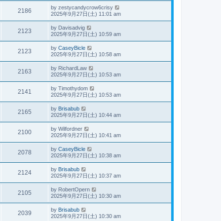
by
zestycandycrow6crisy
2186
2025年9月27日(土) 11:01 am
by
Davisadvig
2123
2025年9月27日(土) 10:59 am
by
CaseyBicle
2123
2025年9月27日(土) 10:58 am
by
RichardLaw
2163
2025年9月27日(土) 10:53 am
by
Timothydom
2141
2025年9月27日(土) 10:53 am
by
Brisabub
2165
2025年9月27日(土) 10:44 am
by
Wilfordner
2100
2025年9月27日(土) 10:41 am
by
CaseyBicle
2078
2025年9月27日(土) 10:38 am
by
Brisabub
2124
2025年9月27日(土) 10:37 am
by
RobertOpern
2105
2025年9月27日(土) 10:30 am
by
Brisabub
2039
2025年9月27日(土) 10:30 am