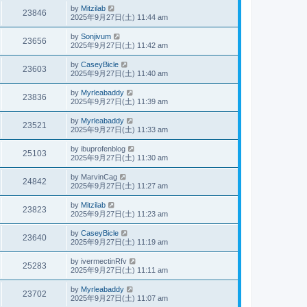
by
Mitzilab
23846
2025年9月27日(土) 11:44 am
by
Sonjivum
23656
2025年9月27日(土) 11:42 am
by
CaseyBicle
23603
2025年9月27日(土) 11:40 am
by
Myrleabaddy
23836
2025年9月27日(土) 11:39 am
by
Myrleabaddy
23521
2025年9月27日(土) 11:33 am
by
ibuprofenblog
25103
2025年9月27日(土) 11:30 am
by
MarvinCag
24842
2025年9月27日(土) 11:27 am
by
Mitzilab
23823
2025年9月27日(土) 11:23 am
by
CaseyBicle
23640
2025年9月27日(土) 11:19 am
by
ivermectinRfv
25283
2025年9月27日(土) 11:11 am
by
Myrleabaddy
23702
2025年9月27日(土) 11:07 am