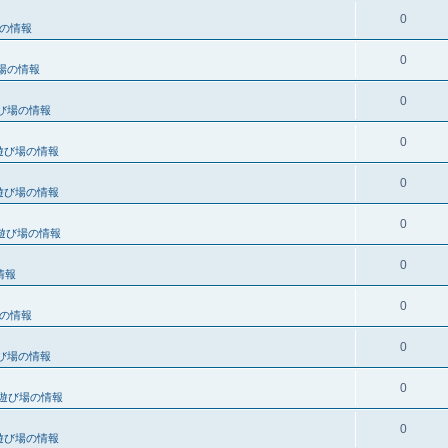
0
の情報
0
場の情報
0
び場の情報
0
遊び場の情報
0
遊び場の情報
0
遊び場の情報
0
情報
0
の情報
0
び場の情報
0
遊び場の情報
0
遊び場の情報