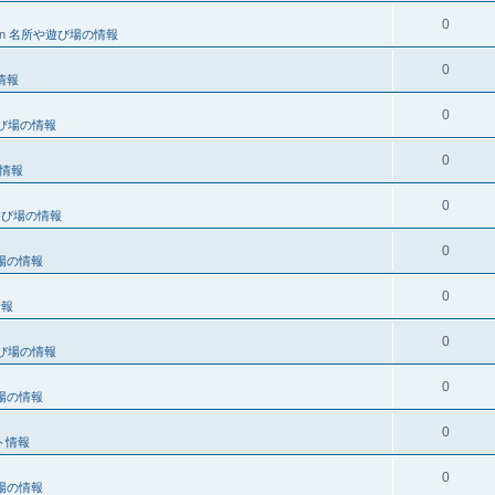
0
in
名所や遊び場の情報
0
情報
0
び場の情報
0
情報
0
遊び場の情報
0
場の情報
0
情報
0
び場の情報
0
場の情報
0
ト情報
0
場の情報