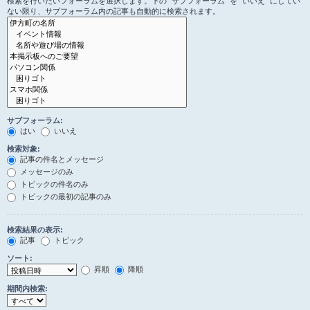
検索を行いたいフォーラムを選択します。下の “サブフォーラム” を “いいえ” にしてい
ない限り、サブフォーラム内の記事も自動的に検索されます。
サブフォーラム:
はい
いいえ
検索対象:
記事の件名とメッセージ
メッセージのみ
トピックの件名のみ
トピックの最初の記事のみ
検索結果の表示:
記事
トピック
ソート:
昇順
降順
期間内検索: