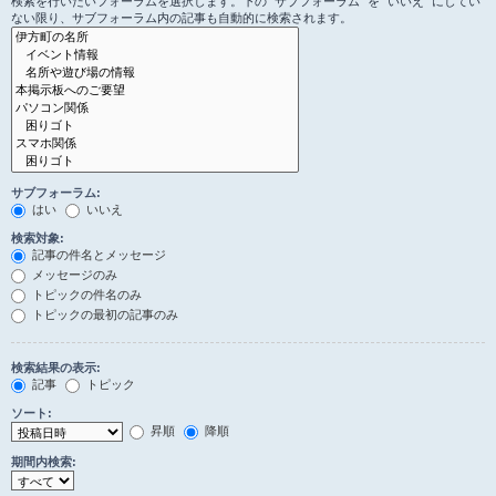
検索を行いたいフォーラムを選択します。下の “サブフォーラム” を “いいえ” にしてい
ない限り、サブフォーラム内の記事も自動的に検索されます。
サブフォーラム:
はい
いいえ
検索対象:
記事の件名とメッセージ
メッセージのみ
トピックの件名のみ
トピックの最初の記事のみ
検索結果の表示:
記事
トピック
ソート:
昇順
降順
期間内検索: