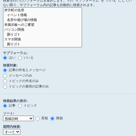
検索を行いたいフォーラムを選択します。下の “サブフォーラム” を “いいえ” にしてい
ない限り、サブフォーラム内の記事も自動的に検索されます。
サブフォーラム:
はい
いいえ
検索対象:
記事の件名とメッセージ
メッセージのみ
トピックの件名のみ
トピックの最初の記事のみ
検索結果の表示:
記事
トピック
ソート:
昇順
降順
期間内検索: