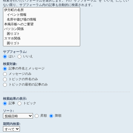
検索を行いたいフォーラムを選択します。下の “サブフォーラム” を “いいえ” にしてい
ない限り、サブフォーラム内の記事も自動的に検索されます。
サブフォーラム:
はい
いいえ
検索対象:
記事の件名とメッセージ
メッセージのみ
トピックの件名のみ
トピックの最初の記事のみ
検索結果の表示:
記事
トピック
ソート:
昇順
降順
期間内検索: