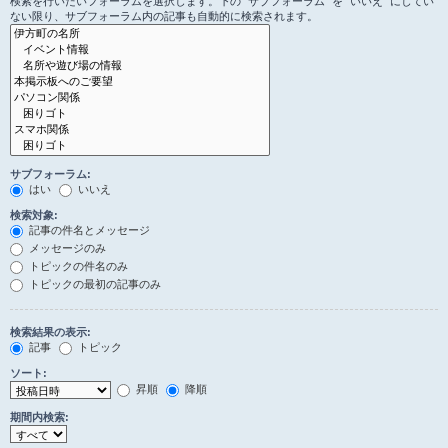
検索を行いたいフォーラムを選択します。下の “サブフォーラム” を “いいえ” にしてい
ない限り、サブフォーラム内の記事も自動的に検索されます。
サブフォーラム:
はい
いいえ
検索対象:
記事の件名とメッセージ
メッセージのみ
トピックの件名のみ
トピックの最初の記事のみ
検索結果の表示:
記事
トピック
ソート:
昇順
降順
期間内検索: