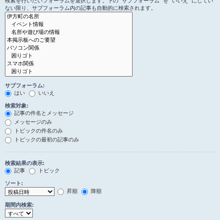
検索を行いたいフォーラムを選択します。下の “サブフォーラム” を “いいえ” にしてい
ない限り、サブフォーラム内の記事も自動的に検索されます。
サブフォーラム:
はい
いいえ
検索対象:
記事の件名とメッセージ
メッセージのみ
トピックの件名のみ
トピックの最初の記事のみ
検索結果の表示:
記事
トピック
ソート:
昇順
降順
期間内検索: