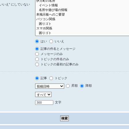
いいえ” にしていない
はい
いいえ
記事の件名とメッセージ
メッセージのみ
トピックの件名のみ
トピックの最初の記事のみ
記事
トピック
昇順
降順
文字