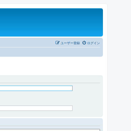
ユーザー登録
ログイン