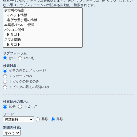
検索を行いたいフォーラムを選択します。下の “サブフォーラム” を “いいえ” にしてい
ない限り、サブフォーラム内の記事も自動的に検索されます。
サブフォーラム:
はい
いいえ
検索対象:
記事の件名とメッセージ
メッセージのみ
トピックの件名のみ
トピックの最初の記事のみ
検索結果の表示:
記事
トピック
ソート:
昇順
降順
期間内検索: