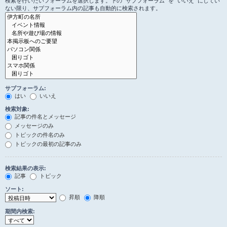
検索を行いたいフォーラムを選択します。下の “サブフォーラム” を “いいえ” にしてい
ない限り、サブフォーラム内の記事も自動的に検索されます。
サブフォーラム:
はい
いいえ
検索対象:
記事の件名とメッセージ
メッセージのみ
トピックの件名のみ
トピックの最初の記事のみ
検索結果の表示:
記事
トピック
ソート:
昇順
降順
期間内検索: