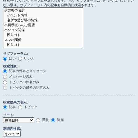
検索を行いたいフォーラムを選択します。下の “サブフォーラム” を “いいえ” にしてい
ない限り、サブフォーラム内の記事も自動的に検索されます。
サブフォーラム:
はい
いいえ
検索対象:
記事の件名とメッセージ
メッセージのみ
トピックの件名のみ
トピックの最初の記事のみ
検索結果の表示:
記事
トピック
ソート:
昇順
降順
期間内検索: