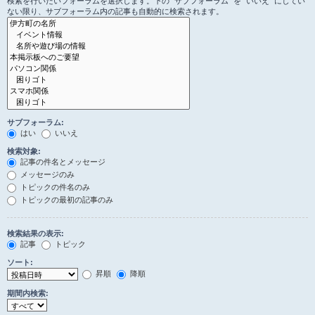
検索を行いたいフォーラムを選択します。下の “サブフォーラム” を “いいえ” にしてい
ない限り、サブフォーラム内の記事も自動的に検索されます。
サブフォーラム:
はい
いいえ
検索対象:
記事の件名とメッセージ
メッセージのみ
トピックの件名のみ
トピックの最初の記事のみ
検索結果の表示:
記事
トピック
ソート:
昇順
降順
期間内検索: