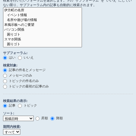
検索を行いたいフォーラムを選択します。下の “サブフォーラム” を “いいえ” にしてい
ない限り、サブフォーラム内の記事も自動的に検索されます。
サブフォーラム:
はい
いいえ
検索対象:
記事の件名とメッセージ
メッセージのみ
トピックの件名のみ
トピックの最初の記事のみ
検索結果の表示:
記事
トピック
ソート:
昇順
降順
期間内検索: