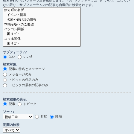
検索を行いたいフォーラムを選択します。下の “サブフォーラム” を “いいえ” にしてい
ない限り、サブフォーラム内の記事も自動的に検索されます。
サブフォーラム:
はい
いいえ
検索対象:
記事の件名とメッセージ
メッセージのみ
トピックの件名のみ
トピックの最初の記事のみ
検索結果の表示:
記事
トピック
ソート:
昇順
降順
期間内検索: