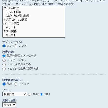
検索を行いたいフォーラムを選択します。下の “サブフォーラム” を “いいえ” にしてい
ない限り、サブフォーラム内の記事も自動的に検索されます。
サブフォーラム:
はい
いいえ
検索対象:
記事の件名とメッセージ
メッセージのみ
トピックの件名のみ
トピックの最初の記事のみ
検索結果の表示:
記事
トピック
ソート:
昇順
降順
期間内検索: