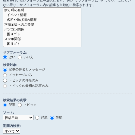
検索を行いたいフォーラムを選択します。下の “サブフォーラム” を “いいえ” にしてい
ない限り、サブフォーラム内の記事も自動的に検索されます。
サブフォーラム:
はい
いいえ
検索対象:
記事の件名とメッセージ
メッセージのみ
トピックの件名のみ
トピックの最初の記事のみ
検索結果の表示:
記事
トピック
ソート:
昇順
降順
期間内検索: