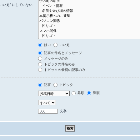
いいえ” にしていない
はい
いいえ
記事の件名とメッセージ
メッセージのみ
トピックの件名のみ
トピックの最初の記事のみ
記事
トピック
昇順
降順
文字