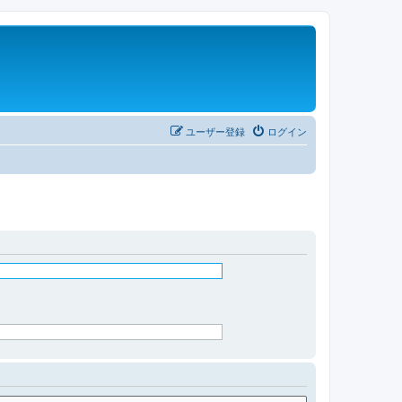
ユーザー登録
ログイン