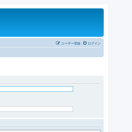
ユーザー登録
ログイン