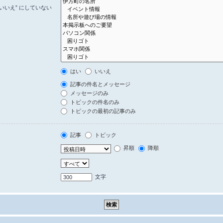
いいえ” にしていない
はい
いいえ
記事の件名とメッセージ
メッセージのみ
トピックの件名のみ
トピックの最初の記事のみ
記事
トピック
昇順
降順
文字