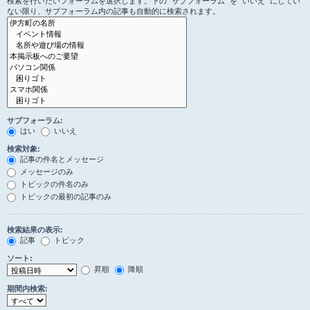
検索を行いたいフォーラムを選択します。下の “サブフォーラム” を “いいえ” にしてい
ない限り、サブフォーラム内の記事も自動的に検索されます。
サブフォーラム:
はい
いいえ
検索対象:
記事の件名とメッセージ
メッセージのみ
トピックの件名のみ
トピックの最初の記事のみ
検索結果の表示:
記事
トピック
ソート:
昇順
降順
期間内検索: