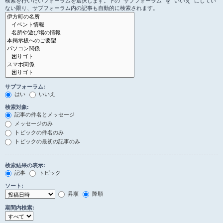
検索を行いたいフォーラムを選択します。下の “サブフォーラム” を “いいえ” にしてい
ない限り、サブフォーラム内の記事も自動的に検索されます。
サブフォーラム:
はい
いいえ
検索対象:
記事の件名とメッセージ
メッセージのみ
トピックの件名のみ
トピックの最初の記事のみ
検索結果の表示:
記事
トピック
ソート:
昇順
降順
期間内検索: