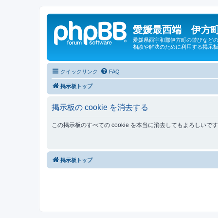
愛媛最西端 伊方町
愛媛県西宇和郡伊方町の遊びなどの
相談や解決のために利用する掲示板
クイックリンク
FAQ
掲示板トップ
掲示板の cookie を消去する
この掲示板のすべての cookie を本当に消去してもよろしいで
掲示板トップ