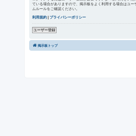
ている場合がありますので、掲示板をよく利用する場合はユー
ムルールをご確認ください。
利用規約
|
プライバシーポリシー
ユーザー登録
掲示板トップ