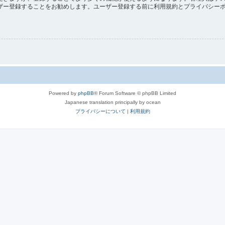
ザー登録することをお勧めします。ユーザー登録する前に利用規約とプライバシー
Powered by
phpBB
® Forum Software © phpBB Limited
Japanese translation principally by ocean
プライバシーについて
|
利用規約