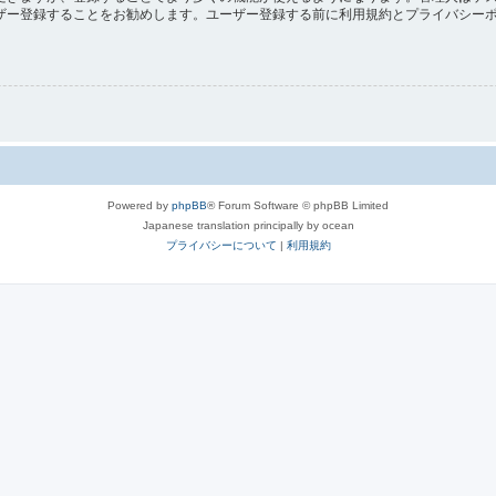
ザー登録することをお勧めします。ユーザー登録する前に利用規約とプライバシー
Powered by
phpBB
® Forum Software © phpBB Limited
Japanese translation principally by ocean
プライバシーについて
|
利用規約