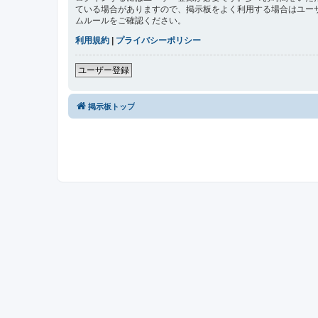
ている場合がありますので、掲示板をよく利用する場合はユー
ムルールをご確認ください。
利用規約
|
プライバシーポリシー
ユーザー登録
掲示板トップ