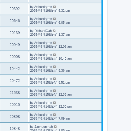
by
Arthurdrymn
20392
2025年8月19日(火) 5:32 pm
by
Arthurdrymn
20646
2025年8月19日(火) 6:05 am
by
RichardGah
20139
2025年8月19日(火) 1:37 am
by
Arthurdrymn
20949
2025年8月19日(火) 12:08 am
by
Arthurdrymn
20908
2025年8月16日(土) 10:40 am
by
Arthurdrymn
19442
2025年8月16日(土) 5:36 am
by
Arthurdrymn
20472
2025年8月15日(金) 5:51 pm
by
Arthurdrymn
21538
2025年8月15日(金) 12:36 am
by
Arthurdrymn
20915
2025年8月14日(木) 12:30 pm
by
Arthurdrymn
20898
2025年8月14日(木) 7:09 am
by
Jacksonmah
19848
2025年8月13日(水) 9:05 am