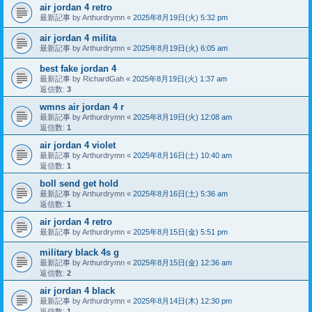
air jordan 4 retro
最新記事 by
Arthurdrymn
«
2025年8月19日(火) 5:32 pm
air jordan 4 milita
最新記事 by
Arthurdrymn
«
2025年8月19日(火) 6:05 am
best fake jordan 4
最新記事 by
RichardGah
«
2025年8月19日(火) 1:37 am
返信数:
3
wmns air jordan 4 r
最新記事 by
Arthurdrymn
«
2025年8月19日(火) 12:08 am
返信数:
1
air jordan 4 violet
最新記事 by
Arthurdrymn
«
2025年8月16日(土) 10:40 am
返信数:
1
boll send get hold
最新記事 by
Arthurdrymn
«
2025年8月16日(土) 5:36 am
返信数:
1
air jordan 4 retro
最新記事 by
Arthurdrymn
«
2025年8月15日(金) 5:51 pm
military black 4s g
最新記事 by
Arthurdrymn
«
2025年8月15日(金) 12:36 am
返信数:
2
air jordan 4 black
最新記事 by
Arthurdrymn
«
2025年8月14日(木) 12:30 pm
返信数:
1