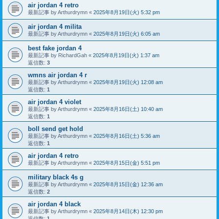
air jordan 4 retro
最新記事 by
Arthurdrymn
«
2025年8月19日(火) 5:32 pm
air jordan 4 milita
最新記事 by
Arthurdrymn
«
2025年8月19日(火) 6:05 am
best fake jordan 4
最新記事 by
RichardGah
«
2025年8月19日(火) 1:37 am
返信数:
3
wmns air jordan 4 r
最新記事 by
Arthurdrymn
«
2025年8月19日(火) 12:08 am
返信数:
1
air jordan 4 violet
最新記事 by
Arthurdrymn
«
2025年8月16日(土) 10:40 am
返信数:
1
boll send get hold
最新記事 by
Arthurdrymn
«
2025年8月16日(土) 5:36 am
返信数:
1
air jordan 4 retro
最新記事 by
Arthurdrymn
«
2025年8月15日(金) 5:51 pm
military black 4s g
最新記事 by
Arthurdrymn
«
2025年8月15日(金) 12:36 am
返信数:
2
air jordan 4 black
最新記事 by
Arthurdrymn
«
2025年8月14日(木) 12:30 pm
返信数:
1