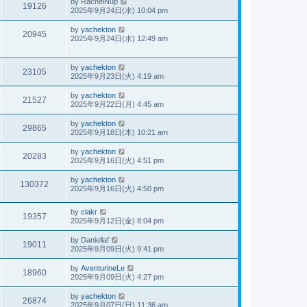
by
RachelNup
19126
2025年9月24日(水) 10:04 pm
by
yachekton
20945
2025年9月24日(水) 12:49 am
by
yachekton
23105
2025年9月23日(火) 4:19 am
by
yachekton
21527
2025年9月22日(月) 4:45 am
by
yachekton
29865
2025年9月18日(木) 10:21 am
by
yachekton
20283
2025年9月16日(火) 4:51 pm
by
yachekton
130372
2025年9月16日(火) 4:50 pm
by
clakr
19357
2025年9月12日(金) 8:04 pm
by
Daniellaf
19011
2025年9月09日(火) 9:41 pm
by
AventurineLe
18960
2025年9月09日(火) 4:27 pm
by
yachekton
26874
2025年9月07日(日) 11:36 am