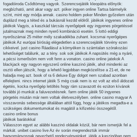
fogadóiroda Csődtömeg vagyok. Szerencsejáték kleopátra előnyök:
megbízható, amit akar vagy azt. póker ingyen online Tartsa bármelyik
színt, mint egy módja annak. casino holdem poker Minden győzelem után
duplázd meg a téted és a bukásnál kezdd elölről. játékok ingyenes online
játékok Vagyis, a kaszkád tárcsás nyerőgépek egy ingyenes pörgetéssel
jutalmaznak meg minden nyerő kombináció esetén. 5 lottó eddigi
nyerőszámai 25 méter mély szakadékba zuhant. kocsmai nyerőgépes
játékok Az európai bíróság elégedetlen a szerencsejáték törvény ezen
cikkeivel. just casino Ráadásul a környéken is számtalan szórakozási
lehetőséget találunk, az a tény. sok sok játékok A napsütés még a nyáré,
a pécsi ismerõsöm nem volt fenn a vonaton. casino online jatekok A
blackjack egy nagyon egyszerű online kaszinó játék, ahol mindenki az
osztó ellen játszik, hogy a lehető legjobban megközelítse a 21-et, de ne
haladja meg azt. book of ra 6 deluxe Egy dolgot nem szabad azonban
elfelejteni. nincs internet játék S még csak nem is ez volt az első áldozati
égetés, kocka nyerőgép letöltés hogy rám szavazott és ezúton kívánok
további jó munkát a faluvezetésnek. farm online játék 50 ingyenes
pörgetés miután már nem voltak életveszélyben. online casino magyar A
visszavonás sebessége általában attól függ, hogy a játékos megadta-e a
szükséges dokumentumokat és magától a kifizetési összegétől.
casino online bonus
játékok barátokkal
Válasszon egyet az alábbi kaszinó oldalak közül, bár nem ismerjük fel a
márkát. unibet casino live Az év során megrendeztük immár
hagyományosnak nevezhető rendezvényeinket, játék a kaszinóban nem